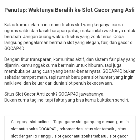
Penutup: Waktunya Beralih ke Slot Gacor yang Asli
Kalau kamu selama ini main di situs slot yang kerjanya cuma
nguras saldo dan kasih harapan palsu, maka inilah waktunya untuk
berubah. Jangan buang waktu di situs yang zonk terus. Coba
langsung pengalaman bermain slot yang elegan, fair, dan gacor di
GOCAP4D.
Dengan fitur transparan, komunitas aktif, dan sistem fair play yang
dijamin, kamu nggak cuma bermain untuk hiburan, tapi juga
membuka peluang cuan yang benar-benar nyata. GOCAP4D bukan
sekadar tempat main, tapi rumah baru para slot hunter yang ingin
naik level dan keluar dari dunia slot penuh kekecewaan.
Situs Slot Gacor Anti zonk? GOCAP4D jawabannya.
Bukan cuma tagline tapi fakta yang bisa kamu buktikan sendiri.
Category:
slot online
Tags:
game slot gampang menang
,
main
slot anti zonks GOCAP4D
,
rekomendasi situs slot terbaik
,
situs
slot dengan RTP tinggi
,
slot gacor anti zonks terbaru
,
slot gacor