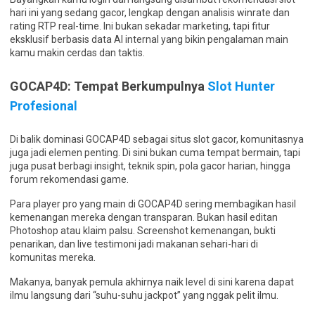
hari ini yang sedang gacor, lengkap dengan analisis winrate dan
rating RTP real-time. Ini bukan sekadar marketing, tapi fitur
eksklusif berbasis data AI internal yang bikin pengalaman main
kamu makin cerdas dan taktis.
GOCAP4D: Tempat Berkumpulnya
Slot Hunter
Profesional
Di balik dominasi GOCAP4D sebagai situs slot gacor, komunitasnya
juga jadi elemen penting. Di sini bukan cuma tempat bermain, tapi
juga pusat berbagi insight, teknik spin, pola gacor harian, hingga
forum rekomendasi game.
Para player pro yang main di GOCAP4D sering membagikan hasil
kemenangan mereka dengan transparan. Bukan hasil editan
Photoshop atau klaim palsu. Screenshot kemenangan, bukti
penarikan, dan live testimoni jadi makanan sehari-hari di
komunitas mereka.
Makanya, banyak pemula akhirnya naik level di sini karena dapat
ilmu langsung dari “suhu-suhu jackpot” yang nggak pelit ilmu.