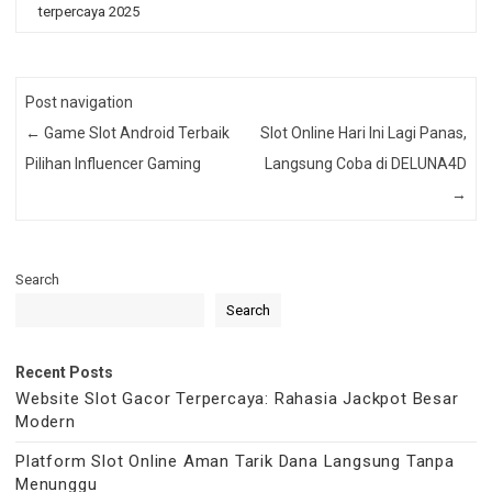
terpercaya 2025
Post navigation
←
Game Slot Android Terbaik
Slot Online Hari Ini Lagi Panas,
Pilihan Influencer Gaming
Langsung Coba di DELUNA4D
→
Search
Search
Recent Posts
Website Slot Gacor Terpercaya: Rahasia Jackpot Besar
Modern
Platform Slot Online Aman Tarik Dana Langsung Tanpa
Menunggu