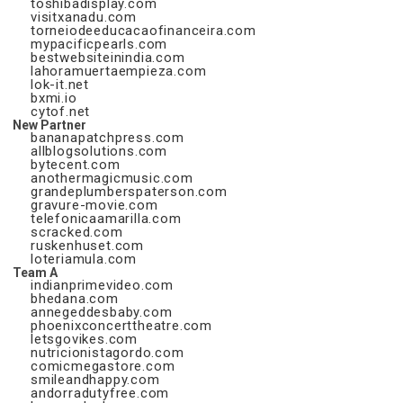
toshibadisplay.com
visitxanadu.com
torneiodeeducacaofinanceira.com
mypacificpearls.com
bestwebsiteinindia.com
lahoramuertaempieza.com
lok-it.net
bxmi.io
cytof.net
New Partner
bananapatchpress.com
allblogsolutions.com
bytecent.com
anothermagicmusic.com
grandeplumberspaterson.com
gravure-movie.com
telefonicaamarilla.com
scracked.com
ruskenhuset.com
loteriamula.com
Team A
indianprimevideo.com
bhedana.com
annegeddesbaby.com
phoenixconcerttheatre.com
letsgovikes.com
nutricionistagordo.com
comicmegastore.com
smileandhappy.com
andorradutyfree.com