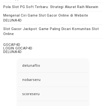
Pola Slot PG Soft Terbaru: Strategi Akurat Raih Maxwin
Mengenal Ciri Game Slot Gacor Online di Website
DELUNA4D
Slot Gacor Jackpot: Game Paling Dicari Komunitas Slot
Online
GOCAP4D
LOGIN GOCAP4D
DELUNA4D
delunaflix
nobarseru
scoreseru