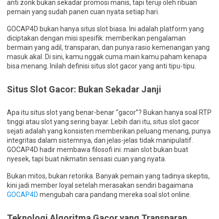
anti zonk bukan sekadar promosi manis, tapi teruji oleh ribuan
pemain yang sudah panen cuan nyata setiap hari.
GOCAP4D bukan hanya situs slot biasa. Ini adalah platform yang
diciptakan dengan misi spesifik: memberikan pengalaman
bermain yang adil, transparan, dan punya rasio kemenangan yang
masuk akal. Di sini, kamu nggak cuma main kamu paham kenapa
bisa menang. Inilah definisi situs slot gacor yang anti tipu-tipu.
Situs Slot Gacor: Bukan Sekadar Janji
Apa itu situs slot yang benar-benar “gacor”? Bukan hanya soal RTP
tinggi atau slot yang sering bayar. Lebih dari itu, situs slot gacor
sejati adalah yang konsisten memberikan peluang menang, punya
integritas dalam sistemnya, dan jelas-jelas tidak manipulatif.
GOCAP4D hadir membawa filosofi ini: main slot bukan buat
nyesek, tapi buat nikmatin sensasi cuan yang nyata.
Bukan mitos, bukan retorika. Banyak pemain yang tadinya skeptis,
kini jadi member loyal setelah merasakan sendiri bagaimana
GOCAP4D
mengubah cara pandang mereka soal slot online.
Teknologi Algoritma Gacor yang Transparan