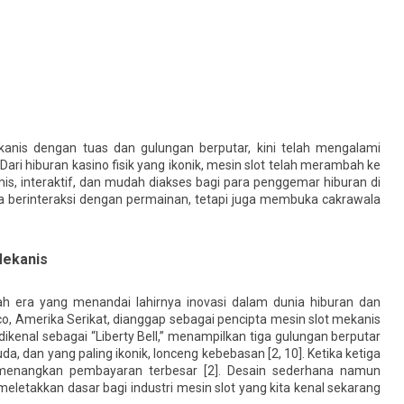
anis dengan tuas dan gulungan berputar, kini telah mengalami
Dari hiburan kasino fisik yang ikonik, mesin slot telah merambah ke
is, interaktif, dan mudah diakses bagi para penggemar hiburan di
ita berinteraksi dengan permainan, tetapi juga membuka cakrawala
Mekanis
ah era yang menandai lahirnya inovasi dalam dunia hiburan dan
co, Amerika Serikat, dianggap sebagai pencipta mesin slot mekanis
dikenal sebagai “Liberty Bell,” menampilkan tiga gulungan berputar
uda, dan yang paling ikonik, lonceng kebebasan [2, 10]. Ketika ketiga
emenangkan pembayaran terbesar [2]. Desain sederhana namun
eletakkan dasar bagi industri mesin slot yang kita kenal sekarang