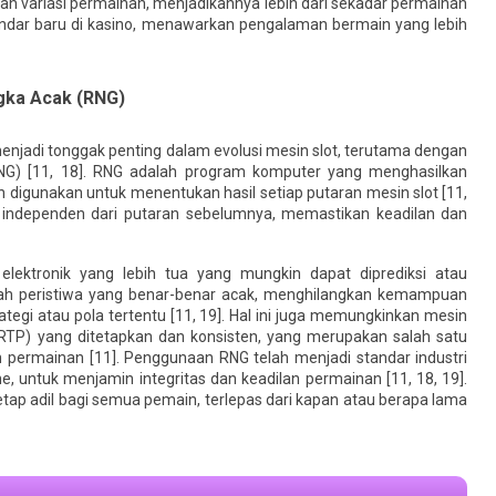
k dan variasi permainan, menjadikannya lebih dari sekadar permainan
andar baru di kasino, menawarkan pengalaman bermain yang lebih
gka Acak (RNG)
enjadi tonggak penting dalam evolusi mesin slot, terutama dengan
NG) [11, 18]. RNG adalah program komputer yang menghasilkan
 digunakan untuk menentukan hasil setiap putaran mesin slot [11,
ya independen dari putaran sebelumnya, memastikan keadilan dan
ektronik yang lebih tua yang mungkin dapat diprediksi atau
alah peristiwa yang benar-benar acak, menghilangkan kemampuan
egi atau pola tertentu [11, 19]. Hal ini juga memungkinkan mesin
RTP) yang ditetapkan dan konsisten, yang merupakan salah satu
 permainan [11]. Penggunaan RNG telah menjadi standar industri
e, untuk menjamin integritas dan keadilan permainan [11, 18, 19].
ap adil bagi semua pemain, terlepas dari kapan atau berapa lama