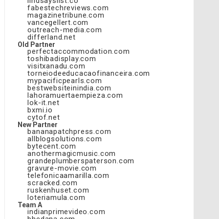
lindsayslist.co
fabestechreviews.com
magazinetribune.com
vancegellert.com
outreach-media.com
differland.net
Old Partner
perfectaccommodation.com
toshibadisplay.com
visitxanadu.com
torneiodeeducacaofinanceira.com
mypacificpearls.com
bestwebsiteinindia.com
lahoramuertaempieza.com
lok-it.net
bxmi.io
cytof.net
New Partner
bananapatchpress.com
allblogsolutions.com
bytecent.com
anothermagicmusic.com
grandeplumberspaterson.com
gravure-movie.com
telefonicaamarilla.com
scracked.com
ruskenhuset.com
loteriamula.com
Team A
indianprimevideo.com