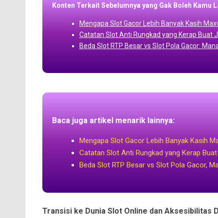
Konten Terkait Sebelumnya yang Gak Boleh Kamu L
Mengapa Slot Gacor Lebih Banyak Kasih Max
Catatan Slot Anti Rungkad yang Kerap Buat 
Beda Slot RTP Besar vs Slot Pola Gacor: Mana
Baca juga artikel menarik lainnya:
Mengapa Slot Gacor Lebih Banyak Kasih Ma
Catatan Slot Anti Rungkad yang Kerap Buat
Beda Slot RTP Besar vs Slot Pola Gacor, Ma
Transisi ke Dunia Slot Online dan Aksesibilitas D