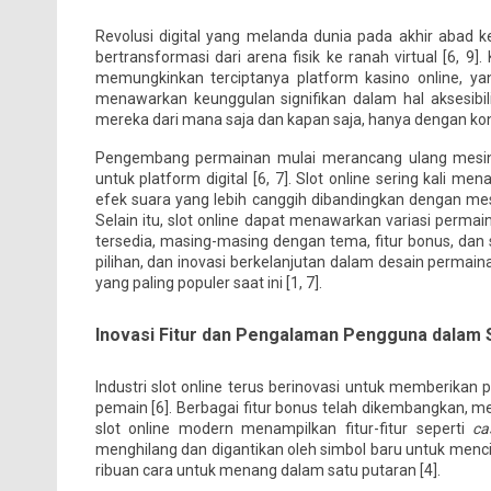
Revolusi digital yang melanda dunia pada akhir abad 
bertransformasi dari arena fisik ke ranah virtual [6,
memungkinkan terciptanya platform kasino online, ya
menawarkan keunggulan signifikan dalam hal aksesibi
mereka dari mana saja dan kapan saja, hanya dengan kone
Pengembang permainan mulai merancang ulang mesin sl
untuk platform digital [6, 7]. Slot online sering kali m
efek suara yang lebih canggih dibandingkan dengan me
Selain itu, slot online dapat menawarkan variasi permai
tersedia, masing-masing dengan tema, fitur bonus, dan
pilihan, dan inovasi berkelanjutan dalam desain permaina
yang paling populer saat ini [1, 7].
Inovasi Fitur dan Pengalaman Pengguna dalam S
Industri slot online terus berinovasi untuk memberika
pemain [6]. Berbagai fitur bonus telah dikembangkan, m
slot online modern menampilkan fitur-fitur seperti
ca
menghilang dan digantikan oleh simbol baru untuk men
ribuan cara untuk menang dalam satu putaran [4].