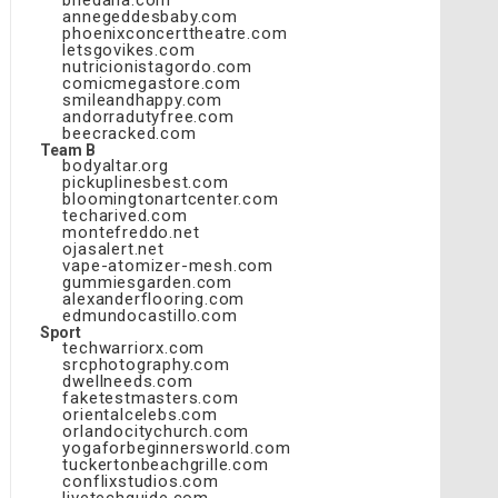
bhedana.com
annegeddesbaby.com
phoenixconcerttheatre.com
letsgovikes.com
nutricionistagordo.com
comicmegastore.com
smileandhappy.com
andorradutyfree.com
beecracked.com
Team B
bodyaltar.org
pickuplinesbest.com
bloomingtonartcenter.com
techarived.com
montefreddo.net
ojasalert.net
vape-atomizer-mesh.com
gummiesgarden.com
alexanderflooring.com
edmundocastillo.com
Sport
techwarriorx.com
srcphotography.com
dwellneeds.com
faketestmasters.com
orientalcelebs.com
orlandocitychurch.com
yogaforbeginnersworld.com
tuckertonbeachgrille.com
conflixstudios.com