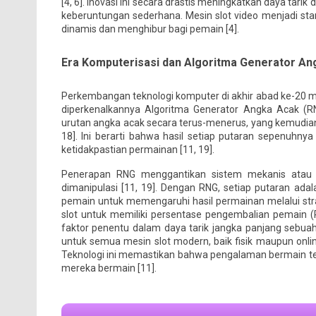
[4, 6]. Inovasi ini secara drastis meningkatkan daya tari
keberuntungan sederhana. Mesin slot video menjadi st
dinamis dan menghibur bagi pemain [4].
Era Komputerisasi dan Algoritma Generator An
Perkembangan teknologi komputer di akhir abad ke-20 m
diperkenalkannya Algoritma Generator Angka Acak (R
urutan angka acak secara terus-menerus, yang kemudian
18]. Ini berarti bahwa hasil setiap putaran sepenuhn
ketidakpastian permainan [11, 19].
Penerapan RNG menggantikan sistem mekanis atau el
dimanipulasi [11, 19]. Dengan RNG, setiap putaran ad
pemain untuk memengaruhi hasil permainan melalui strat
slot untuk memiliki persentase pengembalian pemain (
faktor penentu dalam daya tarik jangka panjang sebuah
untuk semua mesin slot modern, baik fisik maupun onlin
Teknologi ini memastikan bahwa pengalaman bermain tet
mereka bermain [11].