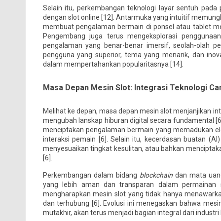
Selain itu, perkembangan teknologi layar sentuh pada 
dengan slot online [12]. Antarmuka yang intuitif memun
membuat pengalaman bermain di ponsel atau tablet m
Pengembang juga terus mengeksplorasi penggunaan 
pengalaman yang benar-benar imersif, seolah-olah pe
pengguna yang superior, tema yang menarik, dan inovas
dalam mempertahankan popularitasnya [14].
Masa Depan Mesin Slot: Integrasi Teknologi Ca
Melihat ke depan, masa depan mesin slot menjanjikan int
mengubah lanskap hiburan digital secara fundamental [6]
menciptakan pengalaman bermain yang memadukan elem
interaksi pemain [6]. Selain itu, kecerdasan buatan (
menyesuaikan tingkat kesulitan, atau bahkan menciptaka
[6].
Perkembangan dalam bidang
blockchain
dan mata uang
yang lebih aman dan transparan dalam permainan slo
mengharapkan mesin slot yang tidak hanya menawarkan 
dan terhubung [6]. Evolusi ini menegaskan bahwa mesin
mutakhir, akan terus menjadi bagian integral dari industri 